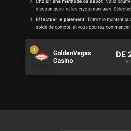
Choisir une méthode de dépôt
: Vous pourre
électroniques, et les cryptomonnaies. Sélecti
Effectuer le paiement
: Entrez le montant que
solde de compte, et vous pourrez commencer 
1
GoldenVegas
DE 
Casino
DE 