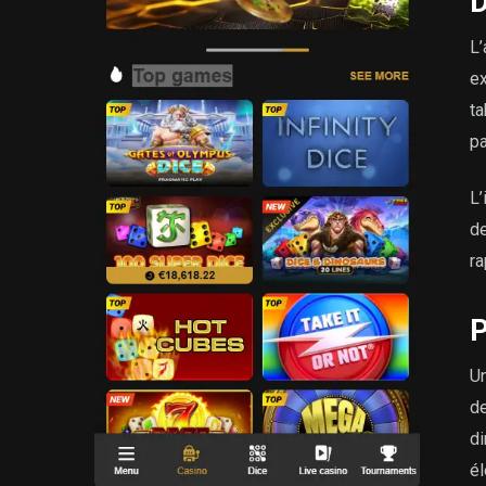
D
L’
ex
ta
pa
L’
de
ra
P
Un
de
di
é