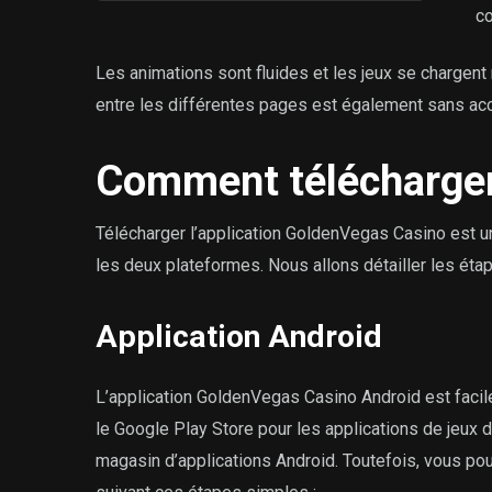
co
Les animations sont fluides et les jeux se chargent
entre les différentes pages est également sans accr
Comment télécharger
Télécharger l’application GoldenVegas Casino est un 
les deux plateformes. Nous allons détailler les ét
Application Android
L’application GoldenVegas Casino Android est facile
le Google Play Store pour les applications de jeux d
magasin d’applications Android. Toutefois, vous p