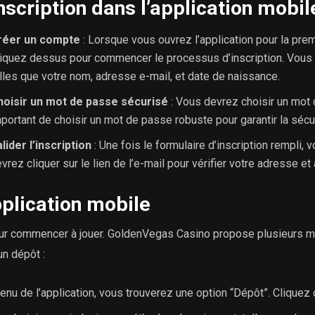
nscription dans l’application mobil
réer un compte
: Lorsque vous ouvrez l’application pour la premi
iquez dessus pour commencer le processus d’inscription. Vous 
lles que votre nom, adresse e-mail, et date de naissance.
hoisir un mot de passe sécurisé
: Vous devrez choisir un mot 
portant de choisir un mot de passe robuste pour garantir la sécu
lider l’inscription
: Une fois le formulaire d’inscription rempli,
vrez cliquer sur le lien de l’e-mail pour vérifier votre adresse et
pplication mobile
pour commencer à jouer. GoldenVegas Casino propose plusieurs
un dépôt :
enu de l’application, vous trouverez une option “Dépôt”. Clique