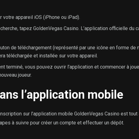
r votre appareil iOS (iPhone ou iPad).
echerche, tapez GoldenVegas Casino. L’application officielle du 
uton de téléchargement (représenté par une icône en forme de nu
ra téléchargée et installée sur votre appareil.
ent terminé, vous pouvez ouvrir l’application et commencer à jo
nouveau joueur.
dans l’application mobile
inscription sur l’application mobile GoldenVegas Casino est tout 
apes à suivre pour créer un compte et effectuer un dépôt.