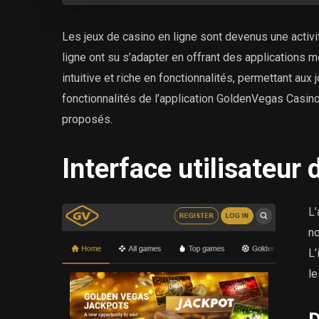
Les jeux de casino en ligne sont devenus une activ
ligne ont su s’adapter en offrant des applications 
intuitive et riche en fonctionnalités, permettant aux
fonctionnalités de l’application GoldenVegas Casino,
proposés.
Interface utilisateur 
L’
no
L’
le