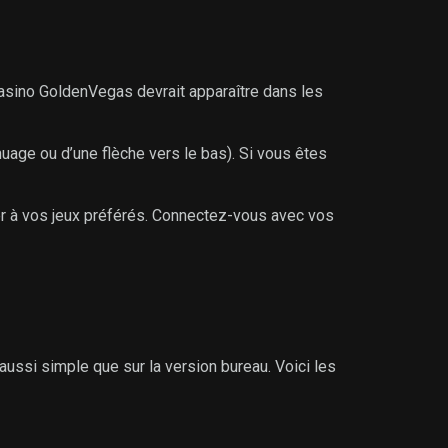
casino GoldenVegas devrait apparaître dans les
age ou d’une flèche vers le bas). Si vous êtes
uer à vos jeux préférés. Connectez-vous avec vos
aussi simple que sur la version bureau. Voici les