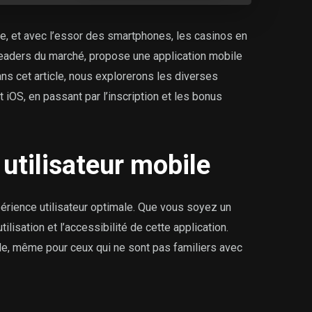
de, et avec l’essor des smartphones, les casinos en
leaders du marché, propose une application mobile
Dans cet article, nous explorerons les diverses
 iOS, en passant par l’inscription et les bonus
e utilisateur mobile
érience utilisateur optimale. Que vous soyez un
lisation et l’accessibilité de cette application.
uide, même pour ceux qui ne sont pas familiers avec