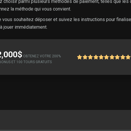
z choisir parmi plusieurs méthodes de paiement, telles que les ca
onnez la méthode qui vous convient.
 vous souhaitez déposer et suivez les instructions pour finaliser
à jouer immédiatement.
2,000$
OBTENEZ VOTRE 200%
BONUS ET 100 TOURS GRATUITS