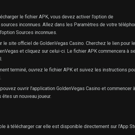
lécharger le fichier APK, vous devez activer l’option de
 sources inconnues. Allez dans les Paramètres de votre téléph
 l’option Sources inconnues.
 le site officiel de GoldenVegas Casino. Cherchez le lien pour l
denVegas et cliquez sur celui-ci. Le fichier APK commencera à s
.
ment terminé, ouvrez le fichier APK et suivez les instructions po
.
us pouvez ouvrir l’application GoldenVegas Casino et commencer à
 êtes un nouveau joueur.
e à télécharger car elle est disponible directement sur l’App Sto